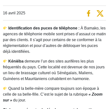
16 avril 2025
Identification des puces de téléphone :
À Bamako, les
agences de téléphonie mobile sont prises d’assaut ce matin
par des clients. Il s’agit pour certains de se conformer à la
réglementation et pour d’autres de débloquer les puces
déjà identifiées.
Kéniéba
demeure l’un des sites aurifères les plus
fréquentés du pays. Cette localité est devenue de nos jours
un lieu de brassage culturel où Sénégalais, Maliens,
Guinéens et Mauritaniens cohabitent en harmonie.
Quand la belle-mère compare toujours son époque à
celle de sa belle-fille. C’est le sujet de la rubrique
« Zoom
sur »
du jour.