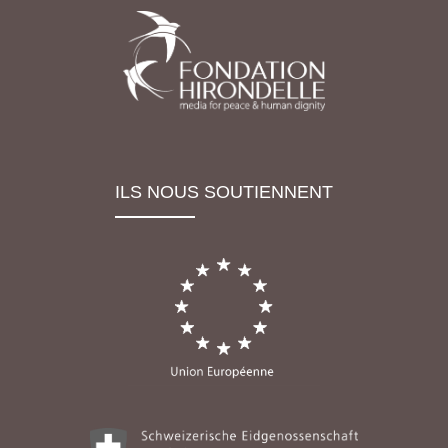
ILS NOUS SOUTIENNENT