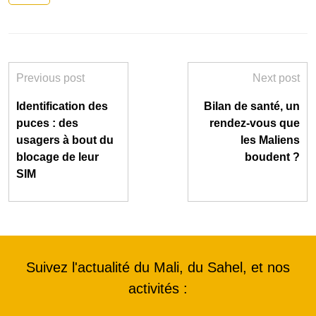
Previous post
Next post
Identification des
Bilan de santé, un
puces : des
rendez-vous que
usagers à bout du
les Maliens
blocage de leur
boudent ?
SIM
Suivez l'actualité du Mali, du Sahel, et nos
activités :