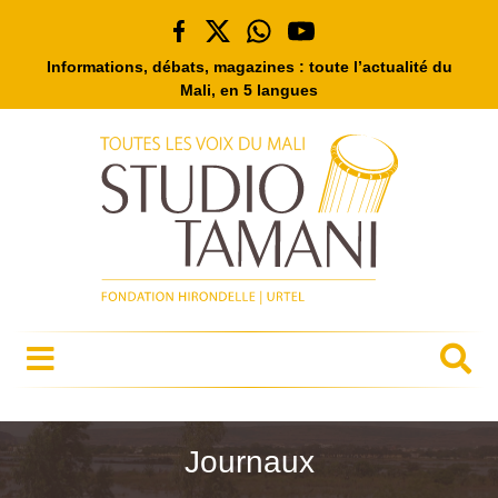
Informations, débats, magazines : toute l’actualité du
Mali, en 5 langues
Journaux