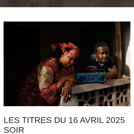
LES TITRES DU 16 AVRIL 2025
SOIR