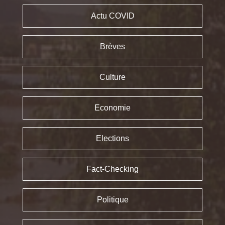
Actu COVID
Brèves
Culture
Economie
Elections
Fact-Checking
Politique