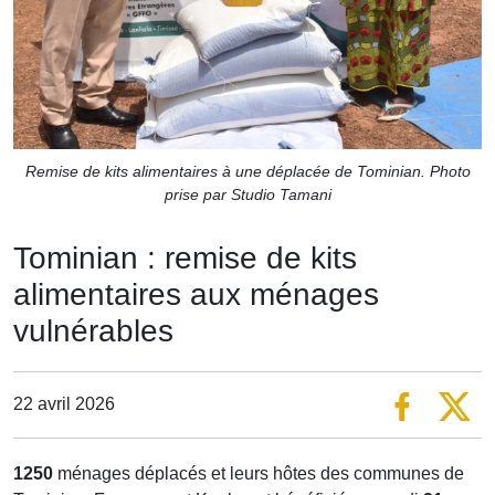
Remise de kits alimentaires à une déplacée de Tominian. Photo
prise par Studio Tamani
Tominian : remise de kits
alimentaires aux ménages
vulnérables
22 avril 2026
1250
ménages déplacés et leurs hôtes des communes de