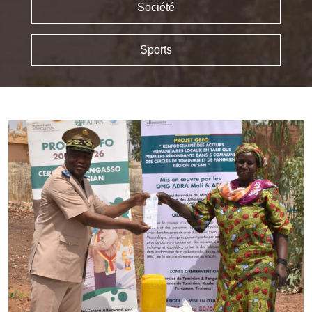
Société
Sports