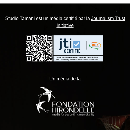
Studio Tamani est un média certifié par la
Journalism Trust
Initiative
Un média de la