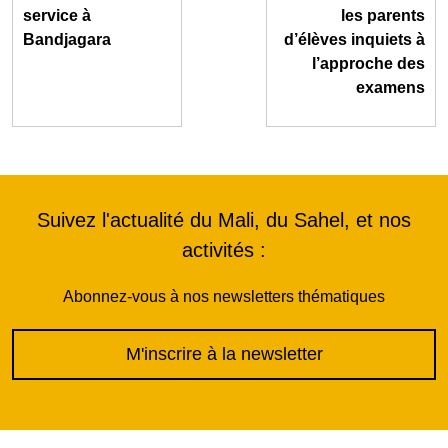
service à
les parents
Bandjagara
d’élèves inquiets à
l’approche des
examens
Suivez l'actualité du Mali, du Sahel, et nos
activités :
Abonnez-vous à nos newsletters thématiques
M'inscrire à la newsletter