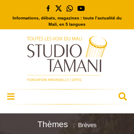
Informations, débats, magazines : toute l’actualité du
Mali, en 5 langues
Thèmes
Brèves