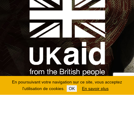
En poursuivant votre navigation sur ce site, vous acceptez
l'utilisation de cookies.
OK
En savoir plus