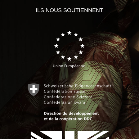
ILS NOUS SOUTIENNENT