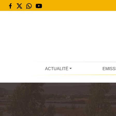
ACTUALITÉ
EMISS