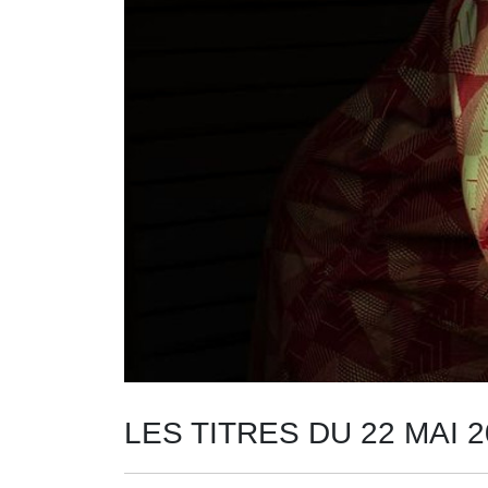
LES TITRES DU 22 MAI 2