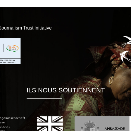
Journalism Trust Initiative
ILS NOUS SOUTIENNENT