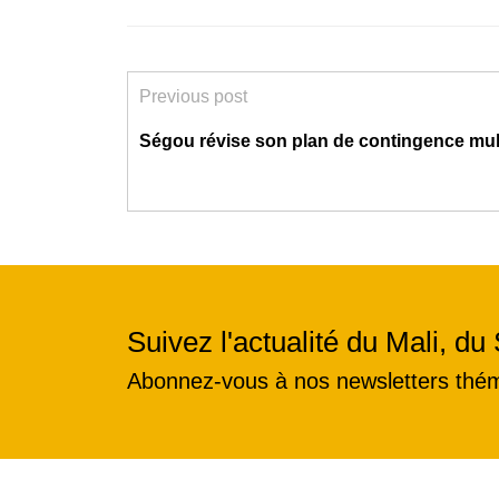
Previous post
Ségou révise son plan de contingence mul
Suivez l'actualité du Mali, du 
Abonnez-vous à nos newsletters thé