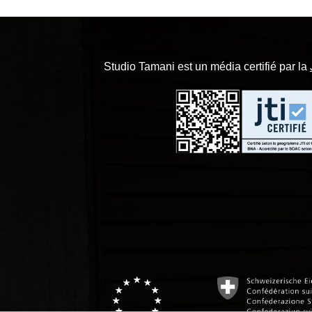
Studio Tamani est un média certifié par la