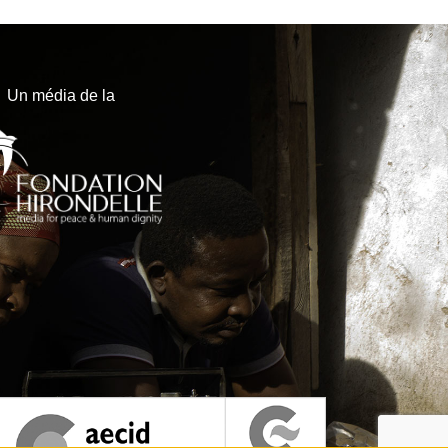
Un média de la