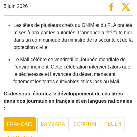
5 juin 2026
Les têtes de plusieurs chefs du GNIM et du FLA ont été
mises à prix par les autorités. L’annonce a été faite hier
dans un communiqué du ministre de la sécurité et de la
protection civile.
Le Mali célèbre ce vendredi la Journée mondiale de
l’environnement. Cette célébration intervient alors que
la sécheresse et l’avancée du désert menacent
fortement les terres cultivables et les lacs au Mali.
Ci-dessous, écoutez le développement de ces titres
dans nos journaux en français et en langues nationales
:
FRANÇAIS
BAMBARA
SONRHAI
PEULH