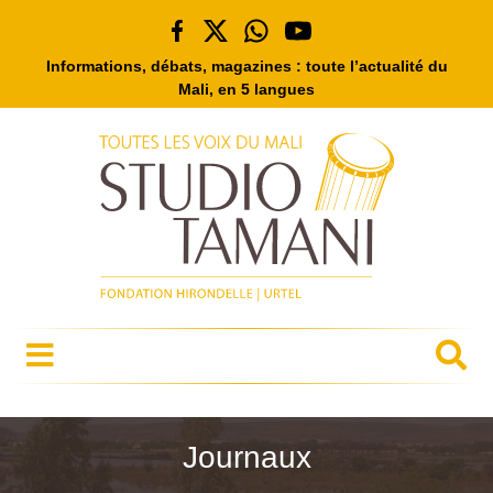
Informations, débats, magazines : toute l’actualité du
Mali, en 5 langues
Journaux