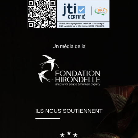
Un média de la
ILS NOUS SOUTIENNENT