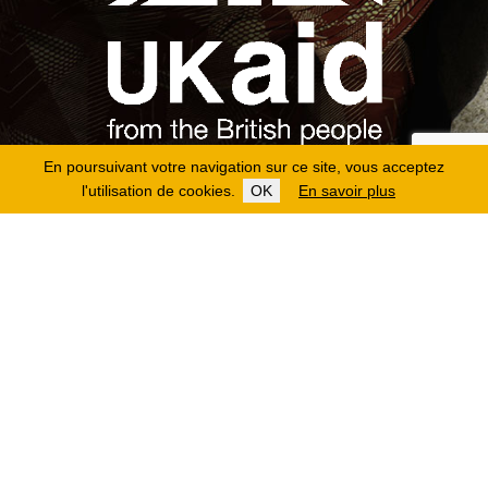
En poursuivant votre navigation sur ce site, vous acceptez
l'utilisation de cookies.
OK
En savoir plus
Copyright 2026
Fondation Hirondelle
Mentions légales
|
Protection des données