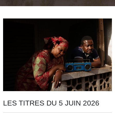
LES TITRES DU 5 JUIN 2026