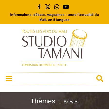
Informations, débats, magazines : toute l’actualité du
Mali, en 5 langues
Thèmes
Brèves