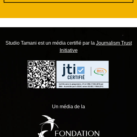
Studio Tamani est un média certifié par la
Journalism Trust
Initiative
Un média de la