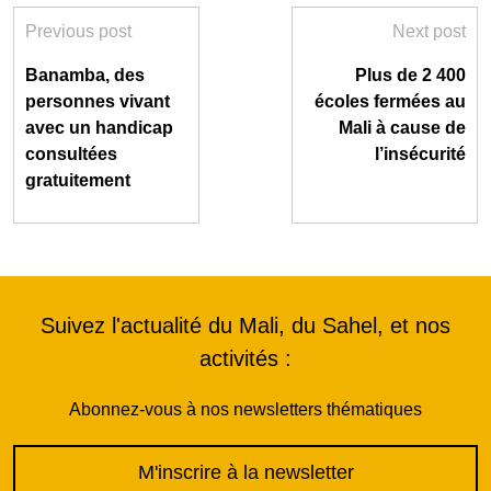
Previous post
Next post
Banamba, des
Plus de 2 400
personnes vivant
écoles fermées au
avec un handicap
Mali à cause de
consultées
l’insécurité
gratuitement
Suivez l'actualité du Mali, du Sahel, et nos
activités :
Abonnez-vous à nos newsletters thématiques
M'inscrire à la newsletter