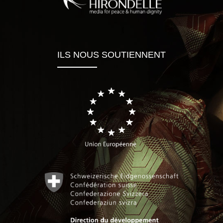
ILS NOUS SOUTIENNENT