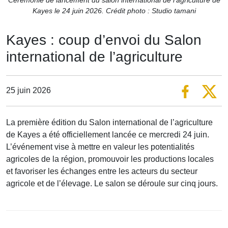
Kayes le 24 juin 2026. Crédit photo : Studio tamani
Kayes : coup d’envoi du Salon
international de l’agriculture
25 juin 2026
La première édition du Salon international de l’agriculture
de Kayes a été officiellement lancée ce mercredi 24 juin.
L’événement vise à mettre en valeur les potentialités
agricoles de la région, promouvoir les productions locales
et favoriser les échanges entre les acteurs du secteur
agricole et de l’élevage. Le salon se déroule sur cinq jours.