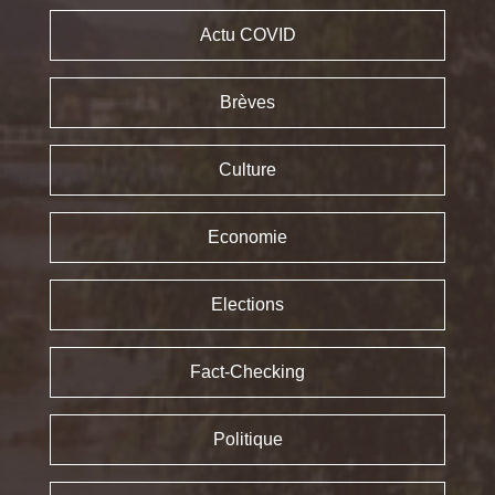
Actu COVID
Brèves
Culture
Economie
Elections
Fact-Checking
Politique