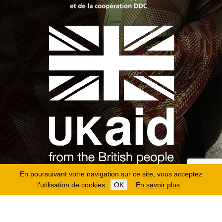
En poursuivant votre navigation sur ce site, vous acceptez
l'utilisation de cookies.
OK
En savoir plus