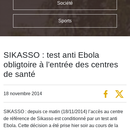
Société
Sports
SIKASSO : test anti Ebola
obligtoire à l’entrée des centres
de santé
18 novembre 2014
SIKASSO : depuis ce matin (18/11/2014) l’accès au centre
de référence de Sikasso est conditionné par un test anti
Ebola. Cette décision a été prise hier soir au cours de la