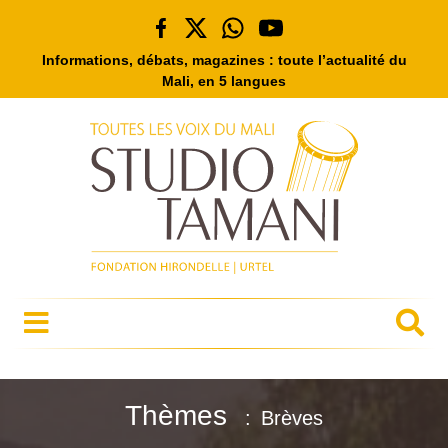
Informations, débats, magazines : toute l’actualité du
Mali, en 5 langues
Thèmes
Brèves