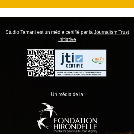
Studio Tamani est un média certifié par la
Journalism Trust
Initiative
Un média de la