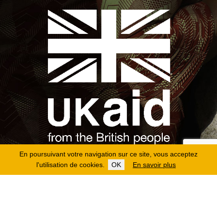
En poursuivant votre navigation sur ce site, vous acceptez
l'utilisation de cookies.
OK
En savoir plus