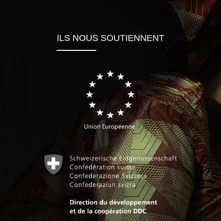
ILS NOUS SOUTIENNENT