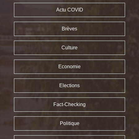
Actu COVID
Brèves
Culture
Economie
Elections
Fact-Checking
Politique