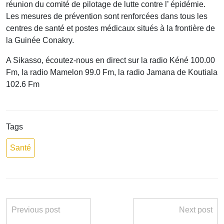
réunion du comité de pilotage de lutte contre l’ épidémie.
Les mesures de prévention sont renforcées dans tous les
centres de santé et postes médicaux situés à la frontière de
la Guinée Conakry.
A Sikasso, écoutez-nous en direct sur la radio Kéné 100.00
Fm, la radio Mamelon 99.0 Fm, la radio Jamana de Koutiala
102.6 Fm
Tags
Santé
Previous post
Next post