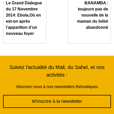
Le Grand Dialogue
BANAMBA :
du 17 Novembre
toujours pas de
2014: Ebola,Où en
nouvelle de la
est-on après
maman du bébé
l’apparition d’un
abandonné
nouveau foyer
Suivez l'actualité du Mali, du Sahel, et nos
activités :
Abonnez-vous à nos newsletters thématiques
M'inscrire à la newsletter