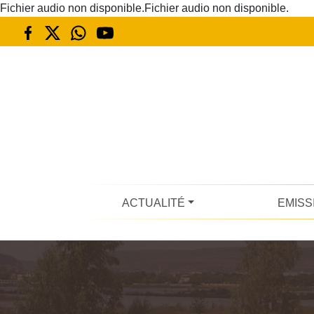
Fichier audio non disponible.Fichier audio non disponible.
ACTUALITÉ
EMISS