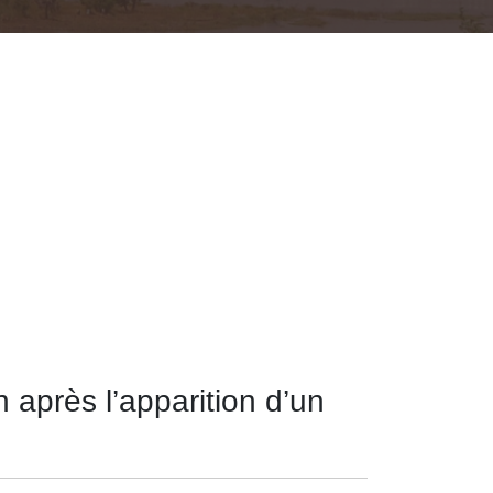
après l’apparition d’un