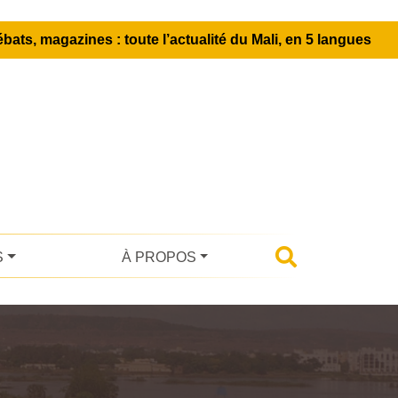
bats, magazines : toute l’actualité du Mali, en 5 langues
S
À PROPOS