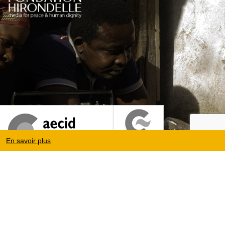
En savoir plus