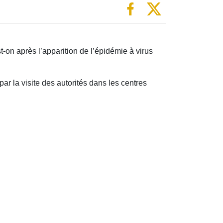
on après l’apparition de l’épidémie à virus
 par la visite des autorités dans les centres