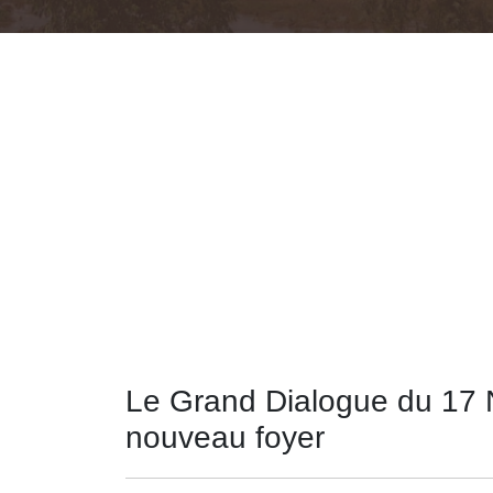
Le Grand Dialogue du 17 N
nouveau foyer