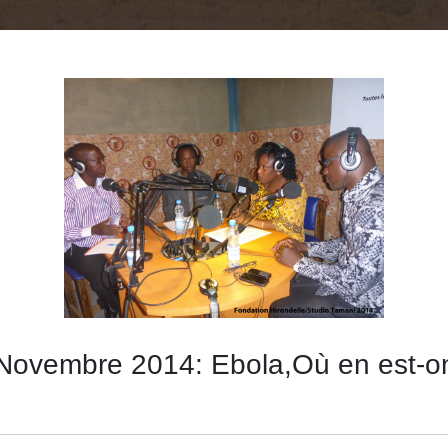
ovembre 2014: Ebola,Où en est-on 