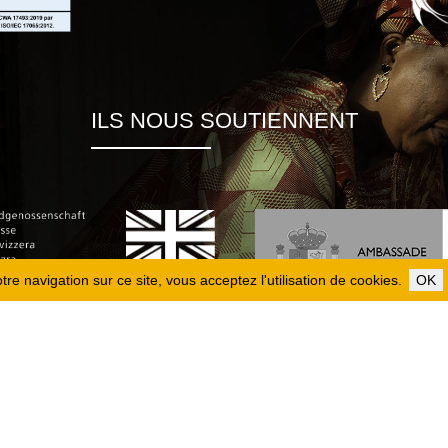
ILS NOUS SOUTIENNENT
re navigation sur ce site, vous acceptez l'utilisation de cookies.
OK