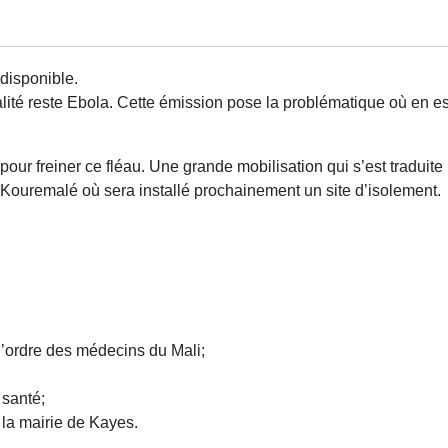
disponible.
 reste Ebola. Cette émission pose la problématique où en est-
e pour freiner ce fléau. Une grande mobilisation qui s’est traduite
. Kouremalé où sera installé prochainement un site d’isolement.
’ordre des médecins du Mali;
santé;
la mairie de Kayes.