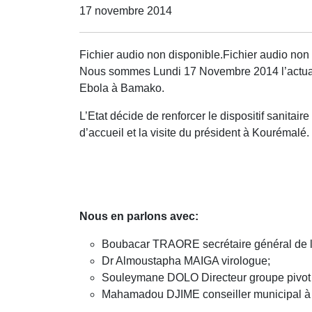
17 novembre 2014
Fichier audio non disponible.Fichier audio non 
Nous sommes Lundi 17 Novembre 2014 l’actualité
Ebola à Bamako.
L’Etat décide de renforcer le dispositif sanitair
d’accueil et la visite du président à Kourémalé
Nous en parlons avec:
Boubacar TRAORE secrétaire général de l
Dr Almoustapha MAIGA virologue;
Souleymane DOLO Directeur groupe pivot 
Mahamadou DJIME conseiller municipal à 