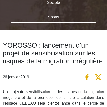
Société
Sports
YOROSSO : lancement d’un
projet de sensibilisation sur les
risques de la migration irrégulière
26 janvier 2019
Un projet de sensibilisation sur les risques de la migration
irrégulière et de la promotion de la libre circulation dans
l’espace CEDEAO sera bientôt lancé dans le cercle de