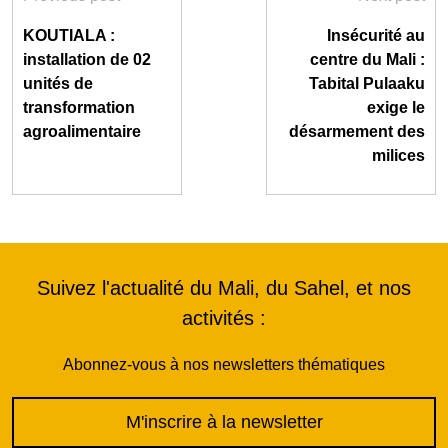
KOUTIALA :
Insécurité au
installation de 02
centre du Mali :
unités de
Tabital Pulaaku
transformation
exige le
agroalimentaire
désarmement des
milices
Suivez l'actualité du Mali, du Sahel, et nos
activités :
Abonnez-vous à nos newsletters thématiques
M'inscrire à la newsletter