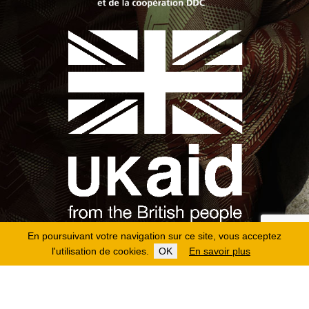
En poursuivant votre navigation sur ce site, vous acceptez
l'utilisation de cookies.
OK
En savoir plus