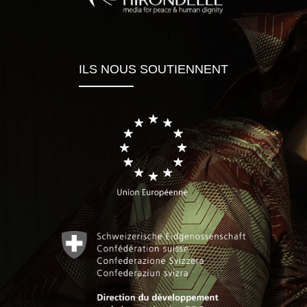
ILS NOUS SOUTIENNENT