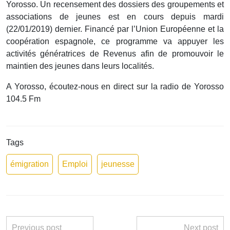
Yorosso. Un recensement des dossiers des groupements et
associations de jeunes est en cours depuis mardi
(22/01/2019) dernier. Financé par l’Union Européenne et la
coopération espagnole, ce programme va appuyer les
activités génératrices de Revenus afin de promouvoir le
maintien des jeunes dans leurs localités.
A Yorosso, écoutez-nous en direct sur la radio de Yorosso
104.5 Fm
Tags
émigration
Emploi
jeunesse
Previous post
Next post