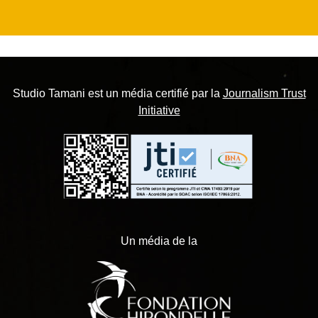
Studio Tamani est un média certifié par la
Journalism Trust
Initiative
Un média de la