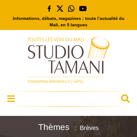
Informations, débats, magazines : toute l’actualité du
Mali, en 5 langues
Thèmes
Brèves