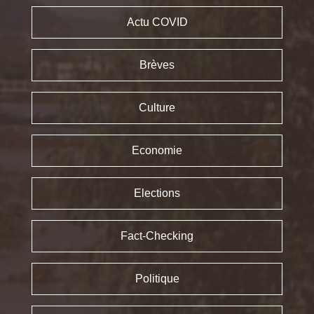
Actu COVID
Brèves
Culture
Economie
Elections
Fact-Checking
Politique