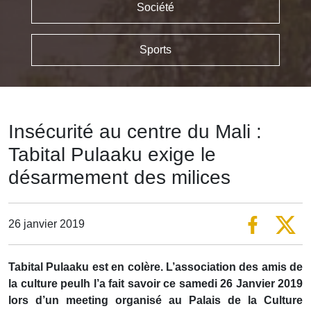
Société
Sports
Insécurité au centre du Mali :
Tabital Pulaaku exige le
désarmement des milices
26 janvier 2019
Tabital Pulaaku est en colère. L’association des amis de
la culture peulh l’a fait savoir ce samedi 26 Janvier 2019
lors d’un meeting organisé au Palais de la Culture