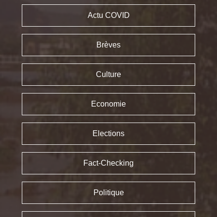
Actu COVID
Brèves
Culture
Economie
Elections
Fact-Checking
Politique