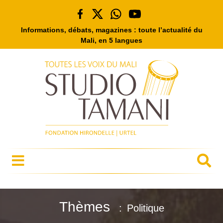
Informations, débats, magazines : toute l’actualité du
Mali, en 5 langues
Thèmes
Politique