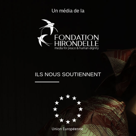
Un média de la
ILS NOUS SOUTIENNENT