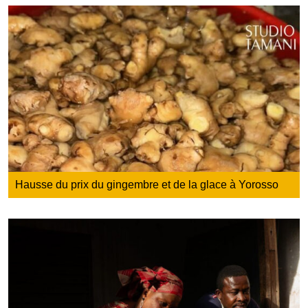
Hausse du prix du gingembre et de la glace à Yorosso