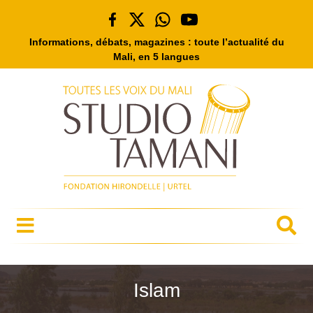
Informations, débats, magazines : toute l’actualité du
Mali, en 5 langues
Islam