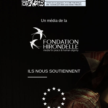
Un média de la
ILS NOUS SOUTIENNENT