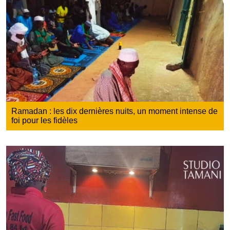
Ramadan : les dix dernières nuits, un moment intense de
foi pour les fidèles