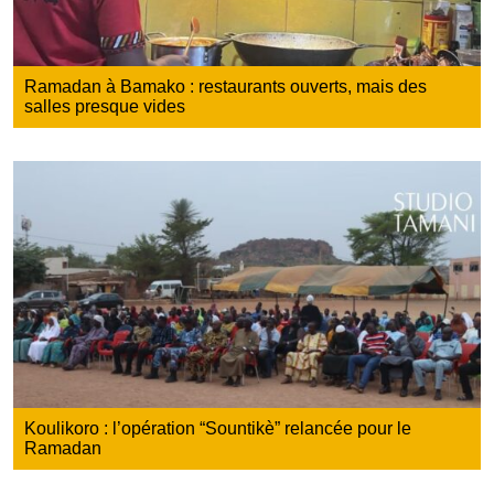
Ramadan à Bamako : restaurants ouverts, mais des
salles presque vides
Koulikoro : l’opération “Sountikè” relancée pour le
Ramadan