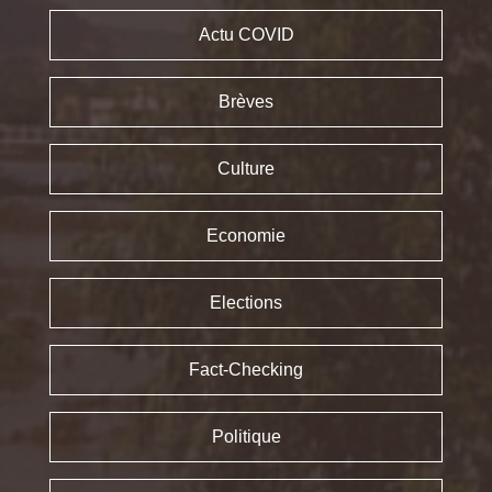
Actu COVID
Brèves
Culture
Economie
Elections
Fact-Checking
Politique