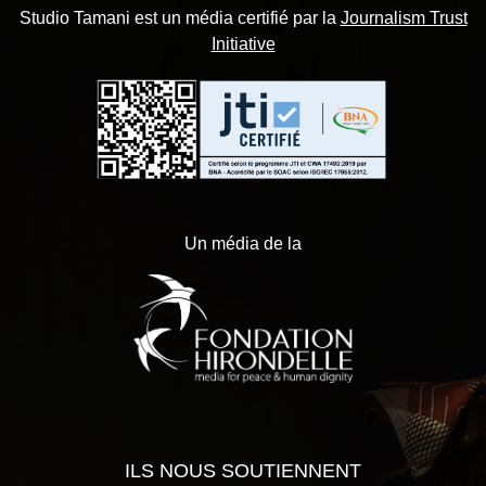
Studio Tamani est un média certifié par la
Journalism Trust
Initiative
Un média de la
ILS NOUS SOUTIENNENT