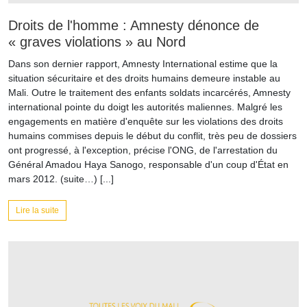
Droits de l'homme : Amnesty dénonce de
« graves violations » au Nord
Dans son dernier rapport, Amnesty International estime que la
situation sécuritaire et des droits humains demeure instable au
Mali. Outre le traitement des enfants soldats incarcérés, Amnesty
international pointe du doigt les autorités maliennes. Malgré les
engagements en matière d'enquête sur les violations des droits
humains commises depuis le début du conflit, très peu de dossiers
ont progressé, à l'exception, précise l'ONG, de l'arrestation du
Général Amadou Haya Sanogo, responsable d'un coup d'État en
mars 2012. (suite…) [...]
Lire la suite